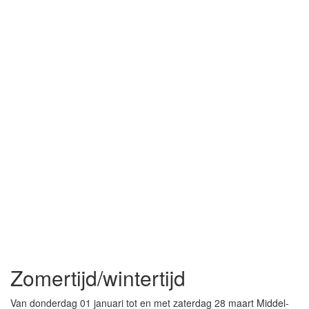
Zomertijd/wintertijd
Van donderdag 01 januari tot en met zaterdag 28 maart Middel-