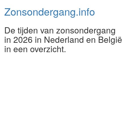
Zonsondergang.
info
De tijden van zonsondergang
in 2026 in Nederland en België
in een overzicht.