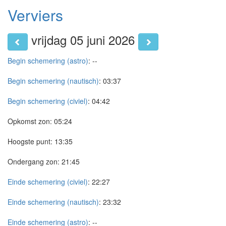
Verviers
vrijdag 05 juni 2026
Begin schemering (astro)
:
--
Begin schemering (nautisch)
:
03:37
Begin schemering (civiel)
:
04:42
Opkomst zon:
05:24
Hoogste punt:
13:35
Ondergang zon:
21:45
Einde schemering (civiel)
:
22:27
Einde schemering (nautisch)
:
23:32
Einde schemering (astro)
:
--