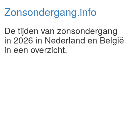
Zonsondergang.
info
De tijden van zonsondergang
in 2026 in Nederland en België
in een overzicht.