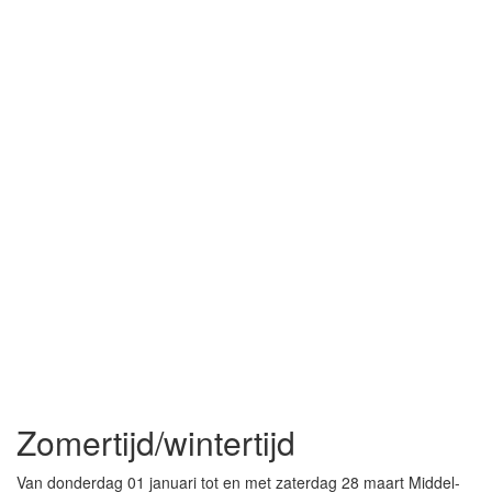
Zomertijd/wintertijd
Van donderdag 01 januari tot en met zaterdag 28 maart Middel-