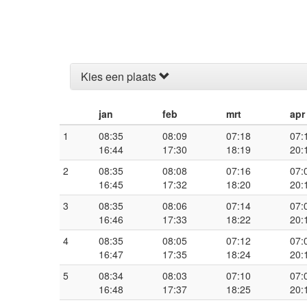
Kies een plaats
jan
feb
mrt
apr
1
08:35
08:09
07:18
07:
16:44
17:30
18:19
20:
2
08:35
08:08
07:16
07:
16:45
17:32
18:20
20:
3
08:35
08:06
07:14
07:
16:46
17:33
18:22
20:
4
08:35
08:05
07:12
07:
16:47
17:35
18:24
20:
5
08:34
08:03
07:10
07:
16:48
17:37
18:25
20: