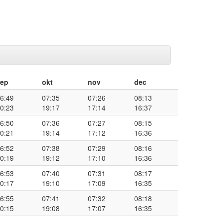
sep
okt
nov
dec
6:49
07:35
07:26
08:13
0:23
19:17
17:14
16:37
6:50
07:36
07:27
08:15
0:21
19:14
17:12
16:36
6:52
07:38
07:29
08:16
0:19
19:12
17:10
16:36
6:53
07:40
07:31
08:17
0:17
19:10
17:09
16:35
6:55
07:41
07:32
08:18
0:15
19:08
17:07
16:35