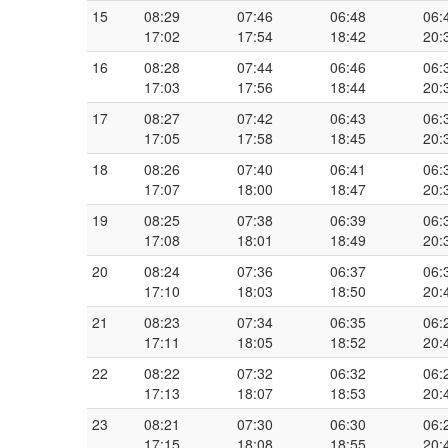
15
08:29
07:46
06:48
06:
17:02
17:54
18:42
20:
16
08:28
07:44
06:46
06:
17:03
17:56
18:44
20:
17
08:27
07:42
06:43
06:
17:05
17:58
18:45
20:
18
08:26
07:40
06:41
06:
17:07
18:00
18:47
20:
19
08:25
07:38
06:39
06:
17:08
18:01
18:49
20:
20
08:24
07:36
06:37
06:
17:10
18:03
18:50
20:
21
08:23
07:34
06:35
06:
17:11
18:05
18:52
20:
22
08:22
07:32
06:32
06:
17:13
18:07
18:53
20:
23
08:21
07:30
06:30
06:
17:15
18:08
18:55
20: