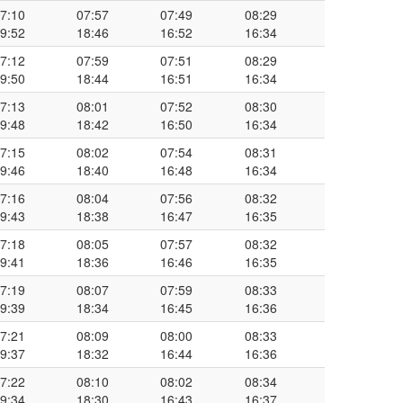
7:10
07:57
07:49
08:29
9:52
18:46
16:52
16:34
7:12
07:59
07:51
08:29
9:50
18:44
16:51
16:34
7:13
08:01
07:52
08:30
9:48
18:42
16:50
16:34
7:15
08:02
07:54
08:31
9:46
18:40
16:48
16:34
7:16
08:04
07:56
08:32
9:43
18:38
16:47
16:35
7:18
08:05
07:57
08:32
9:41
18:36
16:46
16:35
7:19
08:07
07:59
08:33
9:39
18:34
16:45
16:36
7:21
08:09
08:00
08:33
9:37
18:32
16:44
16:36
7:22
08:10
08:02
08:34
9:34
18:30
16:43
16:37