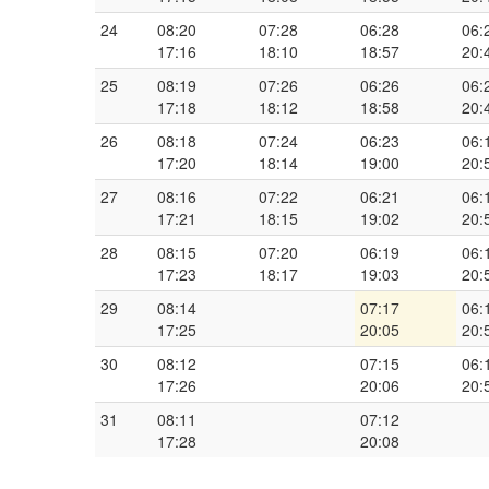
24
08:20
07:28
06:28
06:
17:16
18:10
18:57
20:
25
08:19
07:26
06:26
06:
17:18
18:12
18:58
20:
26
08:18
07:24
06:23
06:
17:20
18:14
19:00
20:
27
08:16
07:22
06:21
06:
17:21
18:15
19:02
20:
28
08:15
07:20
06:19
06:
17:23
18:17
19:03
20:
29
08:14
07:17
06:
17:25
20:05
20:
30
08:12
07:15
06:
17:26
20:06
20:
31
08:11
07:12
17:28
20:08