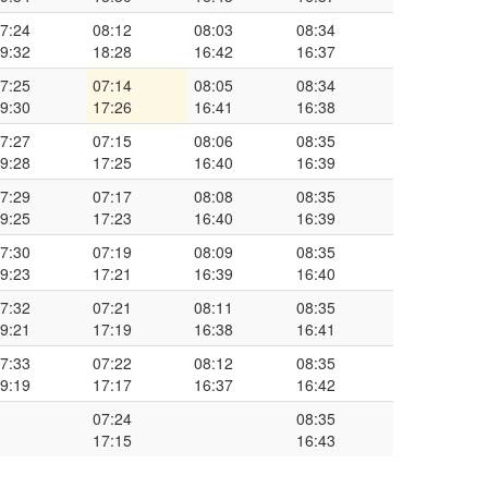
7:24
08:12
08:03
08:34
9:32
18:28
16:42
16:37
7:25
07:14
08:05
08:34
9:30
17:26
16:41
16:38
7:27
07:15
08:06
08:35
9:28
17:25
16:40
16:39
7:29
07:17
08:08
08:35
9:25
17:23
16:40
16:39
7:30
07:19
08:09
08:35
9:23
17:21
16:39
16:40
7:32
07:21
08:11
08:35
9:21
17:19
16:38
16:41
7:33
07:22
08:12
08:35
9:19
17:17
16:37
16:42
07:24
08:35
17:15
16:43