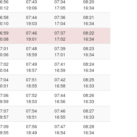
6:56
07:43
07:34
08:20
0:12
19:06
17:05
16:34
6:58
07:44
07:36
08:21
0:10
19:03
17:04
16:34
6:59
07:46
07:37
08:22
0:08
19:01
17:02
16:34
7:01
07:48
07:39
08:23
0:06
18:59
17:01
16:34
7:02
07:49
07:41
08:24
0:04
18:57
16:59
16:34
7:04
07:51
07:42
08:25
0:01
18:55
16:58
16:33
7:06
07:52
07:44
08:26
9:59
18:53
16:56
16:33
7:07
07:54
07:46
08:27
9:57
18:51
16:55
16:33
7:09
07:56
07:47
08:28
9:55
18:49
16:54
16:34