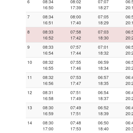
6
08:34
08:02
07:07
06:
16:50
17:39
18:27
20:
7
08:34
08:00
07:05
06:
16:51
17:40
18:29
20:
8
08:33
07:58
07:03
06:
16:52
17:42
18:30
20:
9
08:33
07:57
07:01
06:
16:54
17:44
18:32
20:
10
08:32
07:55
06:59
06:
16:55
17:46
18:34
20:
11
08:32
07:53
06:57
06:
16:56
17:47
18:35
20:
12
08:31
07:51
06:54
06:
16:58
17:49
18:37
20:
13
08:30
07:49
06:52
06:
16:59
17:51
18:39
20:
14
08:30
07:48
06:50
06:
17:00
17:53
18:40
20: