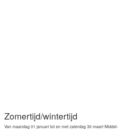
Zomertijd/wintertijd
Van maandag 01 januari tot en met zaterdag 30 maart Middel-