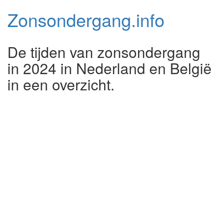
Zonsondergang.
info
De tijden van zonsondergang
in 2024 in Nederland en België
in een overzicht.