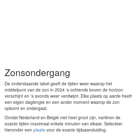
Zonsondergang
De onderstaande tabel geeft de tijden weer waarop het
middelpunt van de zon in 2024 's ochtends boven de horizon
verschijnt en 's avonds weer verdwijnt. Elke plaats op aarde heeft
een eigen daglengte en een ander moment waarop de zon
opkomt en ondergaat.
Omdat Nederland en België niet heel groot zijn, variëren de
exacte tijden maximaal enkele minuten van elkaar. Selecteer
hieronder een
plaats
voor de exacte tijdsaanduiding.