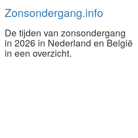
Zonsondergang.
info
De tijden van zonsondergang
in 2026 in Nederland en België
in een overzicht.