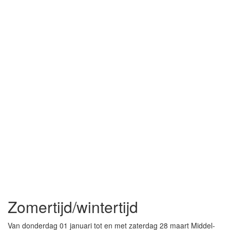
Zomertijd/wintertijd
Van donderdag 01 januari tot en met zaterdag 28 maart Middel-