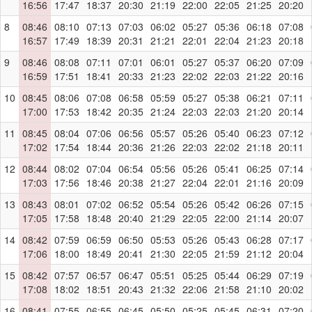
16:56
17:47
18:37
20:30
21:19
22:00
22:05
21:25
20:20
8
08:46
08:10
07:13
07:03
06:02
05:27
05:36
06:18
07:08
16:57
17:49
18:39
20:31
21:21
22:01
22:04
21:23
20:18
9
08:46
08:08
07:11
07:01
06:01
05:27
05:37
06:20
07:09
16:59
17:51
18:41
20:33
21:23
22:02
22:03
21:22
20:16
10
08:45
08:06
07:08
06:58
05:59
05:27
05:38
06:21
07:11
17:00
17:53
18:42
20:35
21:24
22:03
22:03
21:20
20:14
11
08:45
08:04
07:06
06:56
05:57
05:26
05:40
06:23
07:12
17:02
17:54
18:44
20:36
21:26
22:03
22:02
21:18
20:11
12
08:44
08:02
07:04
06:54
05:56
05:26
05:41
06:25
07:14
17:03
17:56
18:46
20:38
21:27
22:04
22:01
21:16
20:09
13
08:43
08:01
07:02
06:52
05:54
05:26
05:42
06:26
07:15
17:05
17:58
18:48
20:40
21:29
22:05
22:00
21:14
20:07
14
08:42
07:59
06:59
06:50
05:53
05:26
05:43
06:28
07:17
17:06
18:00
18:49
20:41
21:30
22:05
21:59
21:12
20:04
15
08:42
07:57
06:57
06:47
05:51
05:25
05:44
06:29
07:19
17:08
18:02
18:51
20:43
21:32
22:06
21:58
21:10
20:02
16
08:41
07:55
06:55
06:45
05:50
05:25
05:45
06:31
07:20