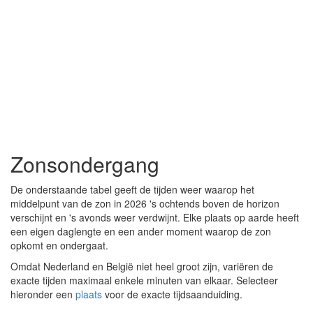
Zonsondergang
De onderstaande tabel geeft de tijden weer waarop het
middelpunt van de zon in 2026 's ochtends boven de horizon
verschijnt en 's avonds weer verdwijnt. Elke plaats op aarde heeft
een eigen daglengte en een ander moment waarop de zon
opkomt en ondergaat.
Omdat Nederland en België niet heel groot zijn, variëren de
exacte tijden maximaal enkele minuten van elkaar. Selecteer
hieronder een
plaats
voor de exacte tijdsaanduiding.