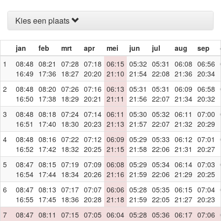
Kies een plaats
jan
feb
mrt
apr
mei
jun
jul
aug
sep
1
08:48
08:21
07:28
07:18
06:15
05:32
05:31
06:08
06:56
16:49
17:36
18:27
20:20
21:10
21:54
22:08
21:36
20:34
2
08:48
08:20
07:26
07:16
06:13
05:31
05:31
06:09
06:58
16:50
17:38
18:29
20:21
21:11
21:56
22:07
21:34
20:32
3
08:48
08:18
07:24
07:14
06:11
05:30
05:32
06:11
07:00
16:51
17:40
18:30
20:23
21:13
21:57
22:07
21:32
20:29
4
08:48
08:16
07:22
07:12
06:09
05:29
05:33
06:12
07:01
16:52
17:42
18:32
20:25
21:15
21:58
22:06
21:31
20:27
5
08:47
08:15
07:19
07:09
06:08
05:29
05:34
06:14
07:03
16:54
17:44
18:34
20:26
21:16
21:59
22:06
21:29
20:25
6
08:47
08:13
07:17
07:07
06:06
05:28
05:35
06:15
07:04
16:55
17:45
18:36
20:28
21:18
21:59
22:05
21:27
20:23
7
08:47
08:11
07:15
07:05
06:04
05:28
05:36
06:17
07:06