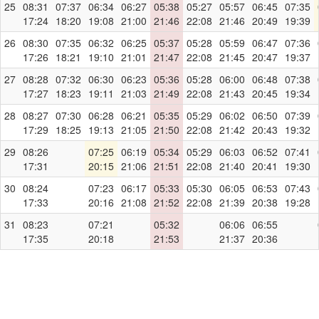
25
08:31
07:37
06:34
06:27
05:38
05:27
05:57
06:45
07:35
17:24
18:20
19:08
21:00
21:46
22:08
21:46
20:49
19:39
26
08:30
07:35
06:32
06:25
05:37
05:28
05:59
06:47
07:36
17:26
18:21
19:10
21:01
21:47
22:08
21:45
20:47
19:37
27
08:28
07:32
06:30
06:23
05:36
05:28
06:00
06:48
07:38
17:27
18:23
19:11
21:03
21:49
22:08
21:43
20:45
19:34
28
08:27
07:30
06:28
06:21
05:35
05:29
06:02
06:50
07:39
17:29
18:25
19:13
21:05
21:50
22:08
21:42
20:43
19:32
29
08:26
07:25
06:19
05:34
05:29
06:03
06:52
07:41
17:31
20:15
21:06
21:51
22:08
21:40
20:41
19:30
30
08:24
07:23
06:17
05:33
05:30
06:05
06:53
07:43
17:33
20:16
21:08
21:52
22:08
21:39
20:38
19:28
31
08:23
07:21
05:32
06:06
06:55
17:35
20:18
21:53
21:37
20:36