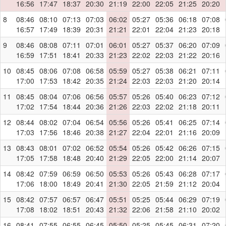
16:56
17:47
18:37
20:30
21:19
22:00
22:05
21:25
20:20
8
08:46
08:10
07:13
07:03
06:02
05:27
05:36
06:18
07:08
16:57
17:49
18:39
20:31
21:21
22:01
22:04
21:23
20:18
9
08:46
08:08
07:11
07:01
06:01
05:27
05:37
06:20
07:09
16:59
17:51
18:41
20:33
21:23
22:02
22:03
21:22
20:16
10
08:45
08:06
07:08
06:58
05:59
05:27
05:38
06:21
07:11
17:00
17:53
18:42
20:35
21:24
22:03
22:03
21:20
20:14
11
08:45
08:04
07:06
06:56
05:57
05:26
05:40
06:23
07:12
17:02
17:54
18:44
20:36
21:26
22:03
22:02
21:18
20:11
12
08:44
08:02
07:04
06:54
05:56
05:26
05:41
06:25
07:14
17:03
17:56
18:46
20:38
21:27
22:04
22:01
21:16
20:09
13
08:43
08:01
07:02
06:52
05:54
05:26
05:42
06:26
07:15
17:05
17:58
18:48
20:40
21:29
22:05
22:00
21:14
20:07
14
08:42
07:59
06:59
06:50
05:53
05:26
05:43
06:28
07:17
17:06
18:00
18:49
20:41
21:30
22:05
21:59
21:12
20:04
15
08:42
07:57
06:57
06:47
05:51
05:25
05:44
06:29
07:19
17:08
18:02
18:51
20:43
21:32
22:06
21:58
21:10
20:02
16
08:41
07:55
06:55
06:45
05:50
05:25
05:45
06:31
07:20