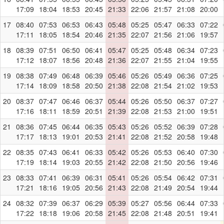
17:09
18:04
18:53
20:45
21:33
22:06
21:57
21:08
20:00
17
08:40
07:53
06:53
06:43
05:48
05:25
05:47
06:33
07:22
17:11
18:05
18:54
20:46
21:35
22:07
21:56
21:06
19:57
18
08:39
07:51
06:50
06:41
05:47
05:25
05:48
06:34
07:23
17:12
18:07
18:56
20:48
21:36
22:07
21:55
21:04
19:55
19
08:38
07:49
06:48
06:39
05:46
05:26
05:49
06:36
07:25
17:14
18:09
18:58
20:50
21:38
22:08
21:54
21:02
19:53
20
08:37
07:47
06:46
06:37
05:44
05:26
05:50
06:37
07:27
17:16
18:11
18:59
20:51
21:39
22:08
21:53
21:00
19:51
21
08:36
07:45
06:44
06:35
05:43
05:26
05:52
06:39
07:28
17:17
18:13
19:01
20:53
21:41
22:08
21:52
20:58
19:48
22
08:35
07:43
06:41
06:33
05:42
05:26
05:53
06:40
07:30
17:19
18:14
19:03
20:55
21:42
22:08
21:50
20:56
19:46
23
08:33
07:41
06:39
06:31
05:41
05:26
05:54
06:42
07:31
17:21
18:16
19:05
20:56
21:43
22:08
21:49
20:54
19:44
24
08:32
07:39
06:37
06:29
05:39
05:27
05:56
06:44
07:33
17:22
18:18
19:06
20:58
21:45
22:08
21:48
20:51
19:41