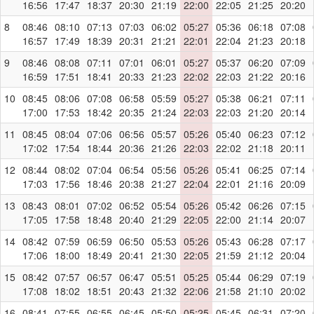
16:56
17:47
18:37
20:30
21:19
22:00
22:05
21:25
20:20
8
08:46
08:10
07:13
07:03
06:02
05:27
05:36
06:18
07:08
16:57
17:49
18:39
20:31
21:21
22:01
22:04
21:23
20:18
9
08:46
08:08
07:11
07:01
06:01
05:27
05:37
06:20
07:09
16:59
17:51
18:41
20:33
21:23
22:02
22:03
21:22
20:16
10
08:45
08:06
07:08
06:58
05:59
05:27
05:38
06:21
07:11
17:00
17:53
18:42
20:35
21:24
22:03
22:03
21:20
20:14
11
08:45
08:04
07:06
06:56
05:57
05:26
05:40
06:23
07:12
17:02
17:54
18:44
20:36
21:26
22:03
22:02
21:18
20:11
12
08:44
08:02
07:04
06:54
05:56
05:26
05:41
06:25
07:14
17:03
17:56
18:46
20:38
21:27
22:04
22:01
21:16
20:09
13
08:43
08:01
07:02
06:52
05:54
05:26
05:42
06:26
07:15
17:05
17:58
18:48
20:40
21:29
22:05
22:00
21:14
20:07
14
08:42
07:59
06:59
06:50
05:53
05:26
05:43
06:28
07:17
17:06
18:00
18:49
20:41
21:30
22:05
21:59
21:12
20:04
15
08:42
07:57
06:57
06:47
05:51
05:25
05:44
06:29
07:19
17:08
18:02
18:51
20:43
21:32
22:06
21:58
21:10
20:02
16
08:41
07:55
06:55
06:45
05:50
05:25
05:45
06:31
07:20