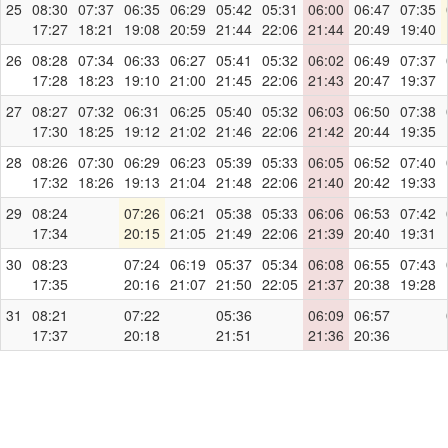
25
08:30
07:37
06:35
06:29
05:42
05:31
06:00
06:47
07:35
17:27
18:21
19:08
20:59
21:44
22:06
21:44
20:49
19:40
26
08:28
07:34
06:33
06:27
05:41
05:32
06:02
06:49
07:37
17:28
18:23
19:10
21:00
21:45
22:06
21:43
20:47
19:37
27
08:27
07:32
06:31
06:25
05:40
05:32
06:03
06:50
07:38
17:30
18:25
19:12
21:02
21:46
22:06
21:42
20:44
19:35
28
08:26
07:30
06:29
06:23
05:39
05:33
06:05
06:52
07:40
17:32
18:26
19:13
21:04
21:48
22:06
21:40
20:42
19:33
29
08:24
07:26
06:21
05:38
05:33
06:06
06:53
07:42
17:34
20:15
21:05
21:49
22:06
21:39
20:40
19:31
30
08:23
07:24
06:19
05:37
05:34
06:08
06:55
07:43
17:35
20:16
21:07
21:50
22:05
21:37
20:38
19:28
31
08:21
07:22
05:36
06:09
06:57
17:37
20:18
21:51
21:36
20:36