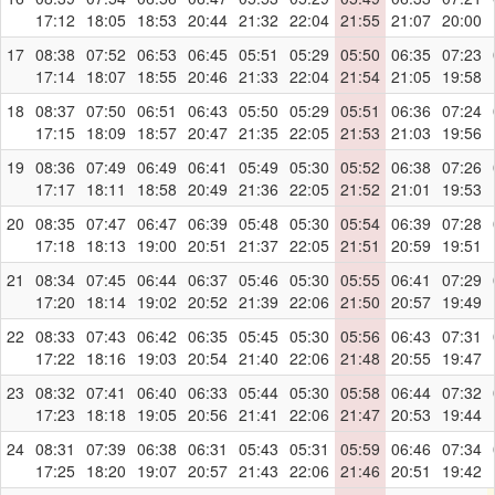
17:12
18:05
18:53
20:44
21:32
22:04
21:55
21:07
20:00
17
08:38
07:52
06:53
06:45
05:51
05:29
05:50
06:35
07:23
17:14
18:07
18:55
20:46
21:33
22:04
21:54
21:05
19:58
18
08:37
07:50
06:51
06:43
05:50
05:29
05:51
06:36
07:24
17:15
18:09
18:57
20:47
21:35
22:05
21:53
21:03
19:56
19
08:36
07:49
06:49
06:41
05:49
05:30
05:52
06:38
07:26
17:17
18:11
18:58
20:49
21:36
22:05
21:52
21:01
19:53
20
08:35
07:47
06:47
06:39
05:48
05:30
05:54
06:39
07:28
17:18
18:13
19:00
20:51
21:37
22:05
21:51
20:59
19:51
21
08:34
07:45
06:44
06:37
05:46
05:30
05:55
06:41
07:29
17:20
18:14
19:02
20:52
21:39
22:06
21:50
20:57
19:49
22
08:33
07:43
06:42
06:35
05:45
05:30
05:56
06:43
07:31
17:22
18:16
19:03
20:54
21:40
22:06
21:48
20:55
19:47
23
08:32
07:41
06:40
06:33
05:44
05:30
05:58
06:44
07:32
17:23
18:18
19:05
20:56
21:41
22:06
21:47
20:53
19:44
24
08:31
07:39
06:38
06:31
05:43
05:31
05:59
06:46
07:34
17:25
18:20
19:07
20:57
21:43
22:06
21:46
20:51
19:42