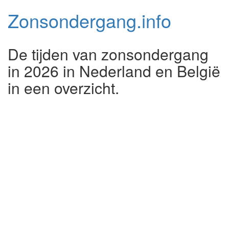
Zonsondergang.
info
De tijden van zonsondergang
in 2026 in Nederland en België
in een overzicht.