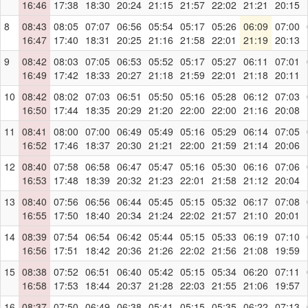
16:46
17:38
18:30
20:24
21:15
21:57
22:02
21:21
20:15
8
08:43
08:05
07:07
06:56
05:54
05:17
05:26
06:09
07:00
16:47
17:40
18:31
20:25
21:16
21:58
22:01
21:19
20:13
9
08:42
08:03
07:05
06:53
05:52
05:17
05:27
06:11
07:01
16:49
17:42
18:33
20:27
21:18
21:59
22:01
21:18
20:11
10
08:42
08:02
07:03
06:51
05:50
05:16
05:28
06:12
07:03
16:50
17:44
18:35
20:29
21:20
22:00
22:00
21:16
20:08
11
08:41
08:00
07:00
06:49
05:49
05:16
05:29
06:14
07:05
16:52
17:46
18:37
20:30
21:21
22:00
21:59
21:14
20:06
12
08:40
07:58
06:58
06:47
05:47
05:16
05:30
06:16
07:06
16:53
17:48
18:39
20:32
21:23
22:01
21:58
21:12
20:04
13
08:40
07:56
06:56
06:44
05:45
05:15
05:32
06:17
07:08
16:55
17:50
18:40
20:34
21:24
22:02
21:57
21:10
20:01
14
08:39
07:54
06:54
06:42
05:44
05:15
05:33
06:19
07:10
16:56
17:51
18:42
20:36
21:26
22:02
21:56
21:08
19:59
15
08:38
07:52
06:51
06:40
05:42
05:15
05:34
06:20
07:11
16:58
17:53
18:44
20:37
21:28
22:03
21:55
21:06
19:57
16
08:37
07:50
06:49
06:38
05:41
05:15
05:35
06:22
07:13