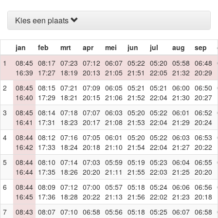
Kies een plaats
jan
feb
mrt
apr
mei
jun
jul
aug
sep
1
08:45
08:17
07:23
07:12
06:07
05:22
05:20
05:58
06:48
16:39
17:27
18:19
20:13
21:05
21:51
22:05
21:32
20:29
2
08:45
08:15
07:21
07:09
06:05
05:21
05:21
06:00
06:50
16:40
17:29
18:21
20:15
21:06
21:52
22:04
21:30
20:27
3
08:45
08:14
07:18
07:07
06:03
05:20
05:22
06:01
06:52
16:41
17:31
18:23
20:17
21:08
21:53
22:04
21:29
20:24
4
08:44
08:12
07:16
07:05
06:01
05:20
05:22
06:03
06:53
16:42
17:33
18:24
20:18
21:10
21:54
22:04
21:27
20:22
5
08:44
08:10
07:14
07:03
05:59
05:19
05:23
06:04
06:55
16:44
17:35
18:26
20:20
21:11
21:55
22:03
21:25
20:20
6
08:44
08:09
07:12
07:00
05:57
05:18
05:24
06:06
06:56
16:45
17:36
18:28
20:22
21:13
21:56
22:02
21:23
20:18
7
08:43
08:07
07:10
06:58
05:56
05:18
05:25
06:07
06:58