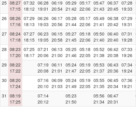
25
08:27
07:32
06:28
06:19
05:29
05:17
05:47
06:37
07:28
17:15
18:12
19:01
20:54
21:42
22:06
21:43
20:45
19:33
26
08:26
07:29
06:26
06:17
05:28
05:17
05:49
06:38
07:29
17:16
18:13
19:03
20:56
21:44
22:06
21:41
20:42
19:31
27
08:24
07:27
06:23
06:15
05:27
05:18
05:50
06:40
07:31
17:18
18:15
19:05
20:58
21:45
22:06
21:40
20:40
19:28
28
08:23
07:25
07:21
06:13
05:25
05:18
05:52
06:42
07:33
17:20
18:17
20:06
21:00
21:46
22:05
21:38
20:38
19:26
29
08:22
07:19
06:11
05:24
05:19
05:53
06:43
07:34
17:22
20:08
21:01
21:47
22:05
21:37
20:36
19:24
30
08:20
07:16
06:09
05:24
05:19
05:55
06:45
07:36
17:24
20:10
21:03
21:49
22:05
21:35
20:34
19:21
31
08:19
07:14
05:23
05:56
06:47
17:25
20:12
21:50
21:34
20:31