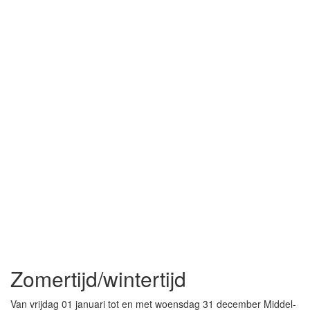
Zomertijd/wintertijd
Van vrijdag 01 januari tot en met woensdag 31 december Middel-