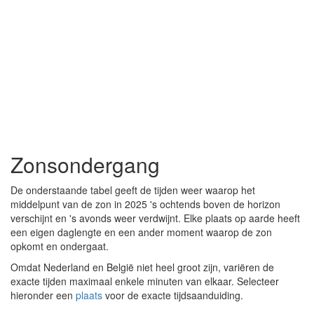
Zonsondergang
De onderstaande tabel geeft de tijden weer waarop het
middelpunt van de zon in 2025 's ochtends boven de horizon
verschijnt en 's avonds weer verdwijnt. Elke plaats op aarde heeft
een eigen daglengte en een ander moment waarop de zon
opkomt en ondergaat.
Omdat Nederland en België niet heel groot zijn, variëren de
exacte tijden maximaal enkele minuten van elkaar. Selecteer
hieronder een
plaats
voor de exacte tijdsaanduiding.