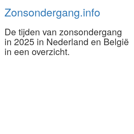
Zonsondergang.
info
De tijden van zonsondergang
in 2025 in Nederland en België
in een overzicht.