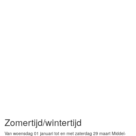
Zomertijd/wintertijd
Van woensdag 01 januari tot en met zaterdag 29 maart Middel-