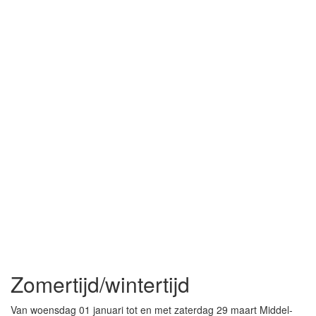
Zomertijd/wintertijd
Van woensdag 01 januari tot en met zaterdag 29 maart Middel-