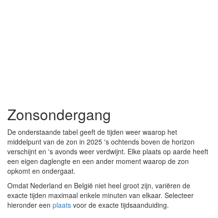
Zonsondergang
De onderstaande tabel geeft de tijden weer waarop het
middelpunt van de zon in 2025 's ochtends boven de horizon
verschijnt en 's avonds weer verdwijnt. Elke plaats op aarde heeft
een eigen daglengte en een ander moment waarop de zon
opkomt en ondergaat.
Omdat Nederland en België niet heel groot zijn, variëren de
exacte tijden maximaal enkele minuten van elkaar. Selecteer
hieronder een
plaats
voor de exacte tijdsaanduiding.