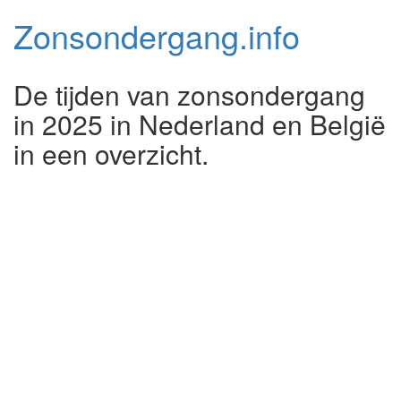
Zonsondergang.
info
De tijden van zonsondergang
in 2025 in Nederland en België
in een overzicht.