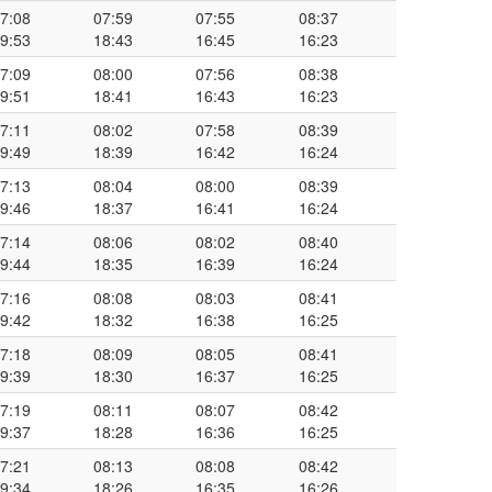
7:08
07:59
07:55
08:37
9:53
18:43
16:45
16:23
7:09
08:00
07:56
08:38
9:51
18:41
16:43
16:23
7:11
08:02
07:58
08:39
9:49
18:39
16:42
16:24
7:13
08:04
08:00
08:39
9:46
18:37
16:41
16:24
7:14
08:06
08:02
08:40
9:44
18:35
16:39
16:24
7:16
08:08
08:03
08:41
9:42
18:32
16:38
16:25
7:18
08:09
08:05
08:41
9:39
18:30
16:37
16:25
7:19
08:11
08:07
08:42
9:37
18:28
16:36
16:25
7:21
08:13
08:08
08:42
9:34
18:26
16:35
16:26