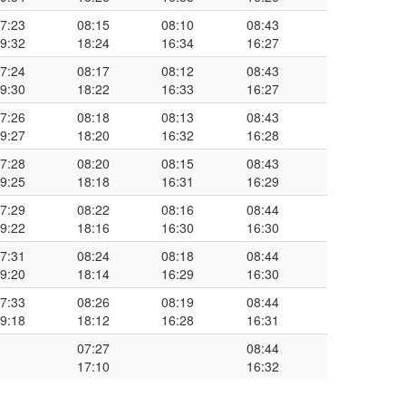
7:23
08:15
08:10
08:43
9:32
18:24
16:34
16:27
7:24
08:17
08:12
08:43
9:30
18:22
16:33
16:27
7:26
08:18
08:13
08:43
9:27
18:20
16:32
16:28
7:28
08:20
08:15
08:43
9:25
18:18
16:31
16:29
7:29
08:22
08:16
08:44
9:22
18:16
16:30
16:30
7:31
08:24
08:18
08:44
9:20
18:14
16:29
16:30
7:33
08:26
08:19
08:44
9:18
18:12
16:28
16:31
07:27
08:44
17:10
16:32