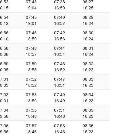
6:53
07:43
07:38
08:27
0:15
19:04
16:59
16:25
6:54
07:45
07:40
08:29
0:12
19:01
16:57
16:24
6:56
07:46
07:42
08:30
0:10
18:59
16:56
16:24
6:58
07:48
07:44
08:31
0:08
18:57
16:54
16:24
6:59
07:50
07:46
08:32
0:05
18:55
16:52
16:23
7:01
07:52
07:47
08:33
0:03
18:52
16:51
16:23
7:03
07:53
07:49
08:34
0:01
18:50
16:49
16:23
7:04
07:55
07:51
08:35
9:58
18:48
16:48
16:23
7:06
07:57
07:53
08:36
9:56
18:46
16:46
16:23