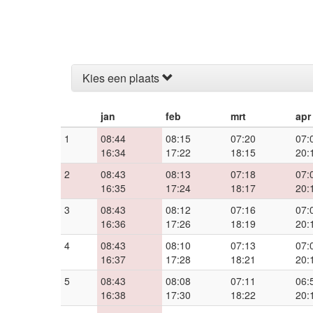
Kies een plaats
jan
feb
mrt
apr
1
08:44
08:15
07:20
07:
16:34
17:22
18:15
20:
2
08:43
08:13
07:18
07:
16:35
17:24
18:17
20:
3
08:43
08:12
07:16
07:
16:36
17:26
18:19
20:
4
08:43
08:10
07:13
07:
16:37
17:28
18:21
20:
5
08:43
08:08
07:11
06:
16:38
17:30
18:22
20: