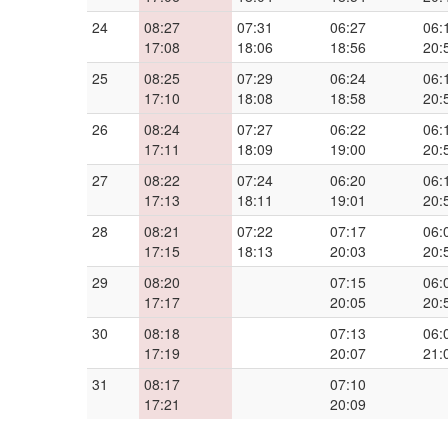
24
08:27
07:31
06:27
06:
17:08
18:06
18:56
20:
25
08:25
07:29
06:24
06:
17:10
18:08
18:58
20:
26
08:24
07:27
06:22
06:
17:11
18:09
19:00
20:
27
08:22
07:24
06:20
06:
17:13
18:11
19:01
20:
28
08:21
07:22
07:17
06:
17:15
18:13
20:03
20:
29
08:20
07:15
06:
17:17
20:05
20:
30
08:18
07:13
06:
17:19
20:07
21:
31
08:17
07:10
17:21
20:09