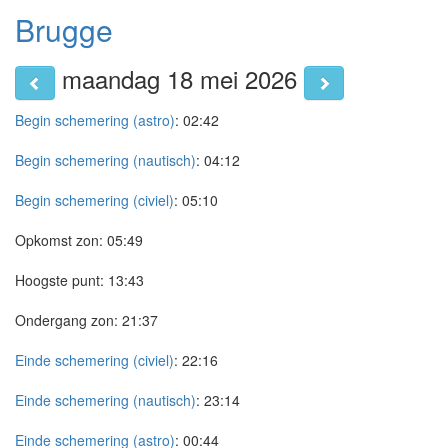
Brugge
maandag 18 mei 2026
Begin schemering (astro)
:
02:42
Begin schemering (nautisch)
:
04:12
Begin schemering (civiel)
:
05:10
Opkomst zon:
05:49
Hoogste punt:
13:43
Ondergang zon:
21:37
Einde schemering (civiel)
:
22:16
Einde schemering (nautisch)
:
23:14
Einde schemering (astro)
:
00:44