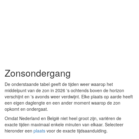
Zonsondergang
De onderstaande tabel geeft de tijden weer waarop het
middelpunt van de zon in 2026 's ochtends boven de horizon
verschijnt en 's avonds weer verdwijnt. Elke plaats op aarde heeft
een eigen daglengte en een ander moment waarop de zon
opkomt en ondergaat.
Omdat Nederland en België niet heel groot zijn, variëren de
exacte tijden maximaal enkele minuten van elkaar. Selecteer
hieronder een
plaats
voor de exacte tijdsaanduiding.