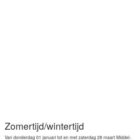
Zomertijd/wintertijd
Van donderdag 01 januari tot en met zaterdag 28 maart Middel-