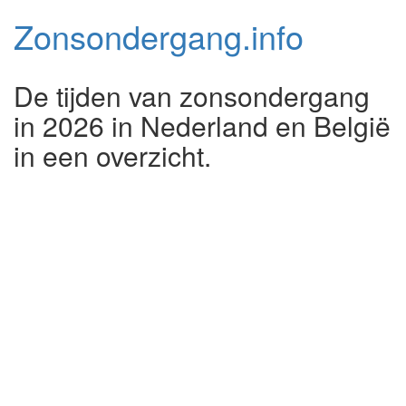
Zonsondergang.
info
De tijden van zonsondergang
in 2026 in Nederland en België
in een overzicht.