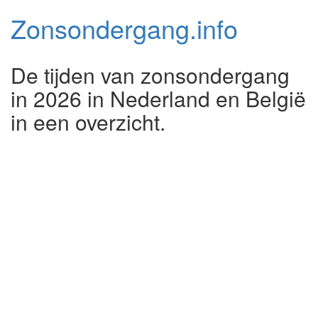
Zonsondergang.
info
De tijden van zonsondergang
in 2026 in Nederland en België
in een overzicht.