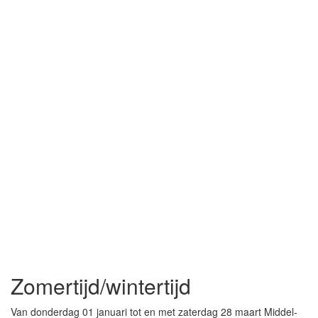
Zomertijd/wintertijd
Van donderdag 01 januari tot en met zaterdag 28 maart Middel-