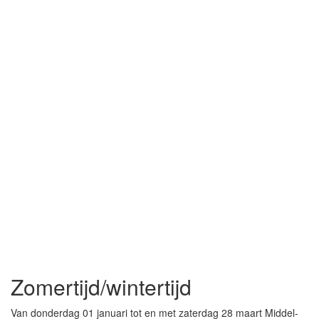
Zomertijd/wintertijd
Van donderdag 01 januari tot en met zaterdag 28 maart Middel-