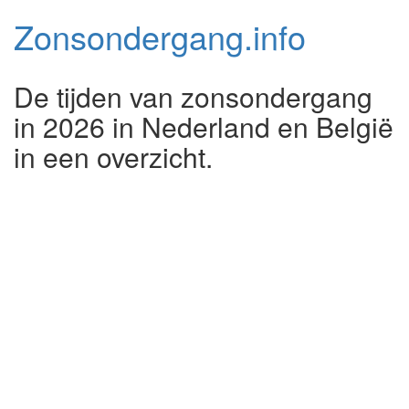
Zonsondergang.
info
De tijden van zonsondergang
in 2026 in Nederland en België
in een overzicht.