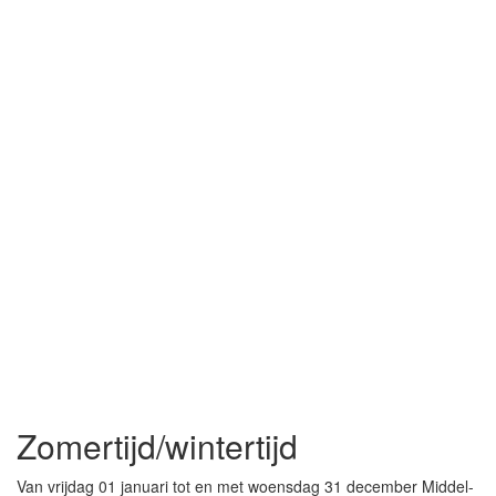
Zomertijd/wintertijd
Van vrijdag 01 januari tot en met woensdag 31 december Middel-