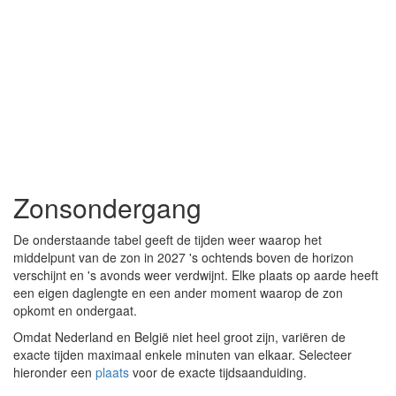
Zonsondergang
De onderstaande tabel geeft de tijden weer waarop het
middelpunt van de zon in 2027 's ochtends boven de horizon
verschijnt en 's avonds weer verdwijnt. Elke plaats op aarde heeft
een eigen daglengte en een ander moment waarop de zon
opkomt en ondergaat.
Omdat Nederland en België niet heel groot zijn, variëren de
exacte tijden maximaal enkele minuten van elkaar. Selecteer
hieronder een
plaats
voor de exacte tijdsaanduiding.