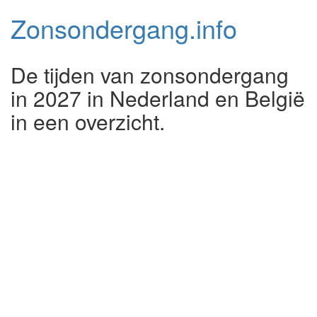
Zonsondergang.
info
De tijden van zonsondergang
in 2027 in Nederland en België
in een overzicht.