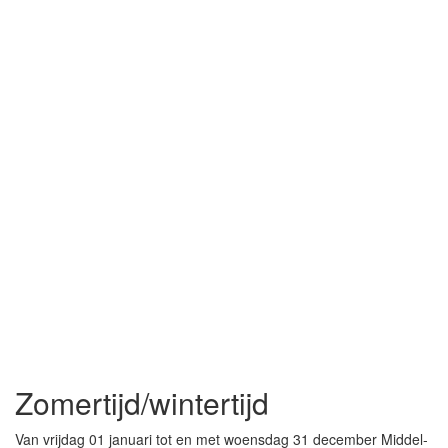
Zomertijd/wintertijd
Van vrijdag 01 januari tot en met woensdag 31 december Middel-