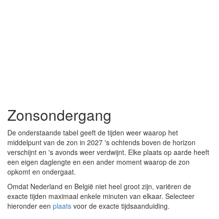
Zonsondergang
De onderstaande tabel geeft de tijden weer waarop het
middelpunt van de zon in 2027 's ochtends boven de horizon
verschijnt en 's avonds weer verdwijnt. Elke plaats op aarde heeft
een eigen daglengte en een ander moment waarop de zon
opkomt en ondergaat.
Omdat Nederland en België niet heel groot zijn, variëren de
exacte tijden maximaal enkele minuten van elkaar. Selecteer
hieronder een
plaats
voor de exacte tijdsaanduiding.