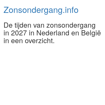
Zonsondergang.
info
De tijden van zonsondergang
in 2027 in Nederland en België
in een overzicht.