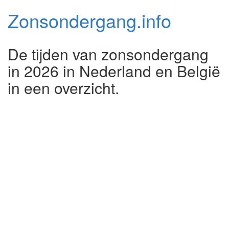
Zonsondergang.
info
De tijden van zonsondergang
in 2026 in Nederland en België
in een overzicht.