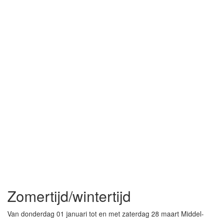
Zomertijd/wintertijd
Van donderdag 01 januari tot en met zaterdag 28 maart Middel-