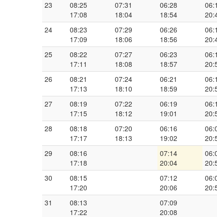
23
08:25
07:31
06:28
06:
17:08
18:04
18:54
20:
24
08:23
07:29
06:26
06:
17:09
18:06
18:56
20:
25
08:22
07:27
06:23
06:
17:11
18:08
18:57
20:
26
08:21
07:24
06:21
06:
17:13
18:10
18:59
20:
27
08:19
07:22
06:19
06:
17:15
18:12
19:01
20:
28
08:18
07:20
06:16
06:
17:17
18:13
19:02
20:
29
08:16
07:14
06:
17:18
20:04
20:
30
08:15
07:12
06:
17:20
20:06
20:
31
08:13
07:09
17:22
20:08