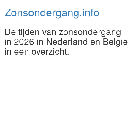
Zonsondergang.
info
De tijden van zonsondergang
in 2026 in Nederland en België
in een overzicht.