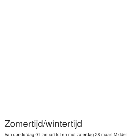
Zomertijd/wintertijd
Van donderdag 01 januari tot en met zaterdag 28 maart Middel-