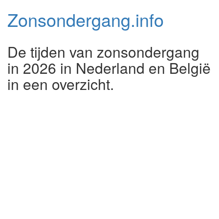
Zonsondergang.
info
De tijden van zonsondergang
in 2026 in Nederland en België
in een overzicht.