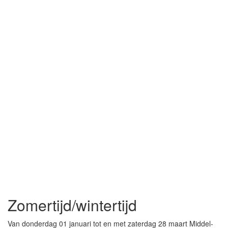
Zomertijd/wintertijd
Van donderdag 01 januari tot en met zaterdag 28 maart Middel-