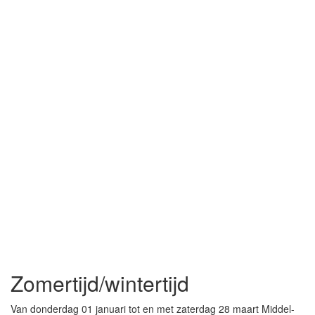
Zomertijd/wintertijd
Van donderdag 01 januari tot en met zaterdag 28 maart Middel-