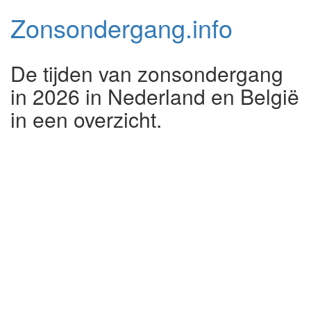
Zonsondergang.
info
De tijden van zonsondergang
in 2026 in Nederland en België
in een overzicht.