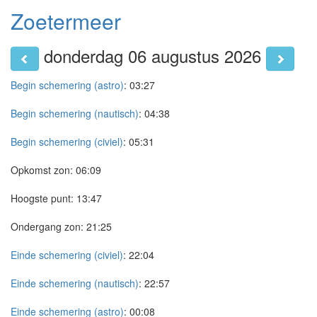
Zoetermeer
donderdag 06 augustus 2026
Begin schemering (astro)
:
03:27
Begin schemering (nautisch)
:
04:38
Begin schemering (civiel)
:
05:31
Opkomst zon:
06:09
Hoogste punt:
13:47
Ondergang zon:
21:25
Einde schemering (civiel)
:
22:04
Einde schemering (nautisch)
:
22:57
Einde schemering (astro)
:
00:08