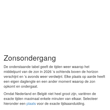
Zonsondergang
De onderstaande tabel geeft de tijden weer waarop het
middelpunt van de zon in 2026 's ochtends boven de horizon
verschijnt en 's avonds weer verdwijnt. Elke plaats op aarde heeft
een eigen daglengte en een ander moment waarop de zon
opkomt en ondergaat.
Omdat Nederland en België niet heel groot zijn, variëren de
exacte tijden maximaal enkele minuten van elkaar. Selecteer
hieronder een
plaats
voor de exacte tijdsaanduiding.