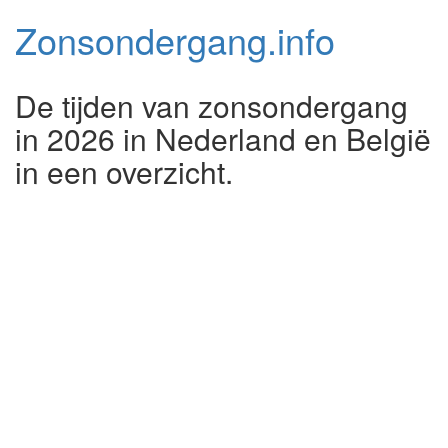
Zonsondergang.
info
De tijden van zonsondergang
in 2026 in Nederland en België
in een overzicht.