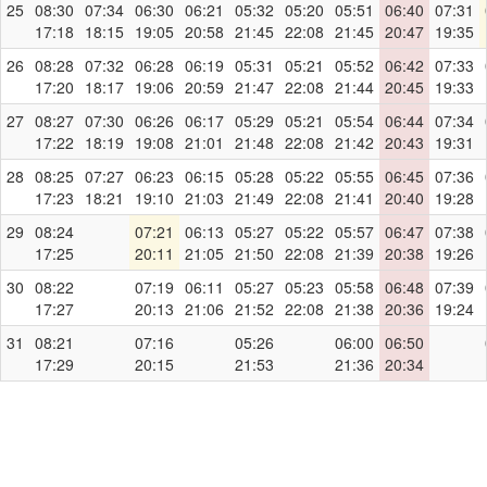
25
08:30
07:34
06:30
06:21
05:32
05:20
05:51
06:40
07:31
17:18
18:15
19:05
20:58
21:45
22:08
21:45
20:47
19:35
26
08:28
07:32
06:28
06:19
05:31
05:21
05:52
06:42
07:33
17:20
18:17
19:06
20:59
21:47
22:08
21:44
20:45
19:33
27
08:27
07:30
06:26
06:17
05:29
05:21
05:54
06:44
07:34
17:22
18:19
19:08
21:01
21:48
22:08
21:42
20:43
19:31
28
08:25
07:27
06:23
06:15
05:28
05:22
05:55
06:45
07:36
17:23
18:21
19:10
21:03
21:49
22:08
21:41
20:40
19:28
29
08:24
07:21
06:13
05:27
05:22
05:57
06:47
07:38
17:25
20:11
21:05
21:50
22:08
21:39
20:38
19:26
30
08:22
07:19
06:11
05:27
05:23
05:58
06:48
07:39
17:27
20:13
21:06
21:52
22:08
21:38
20:36
19:24
31
08:21
07:16
05:26
06:00
06:50
17:29
20:15
21:53
21:36
20:34