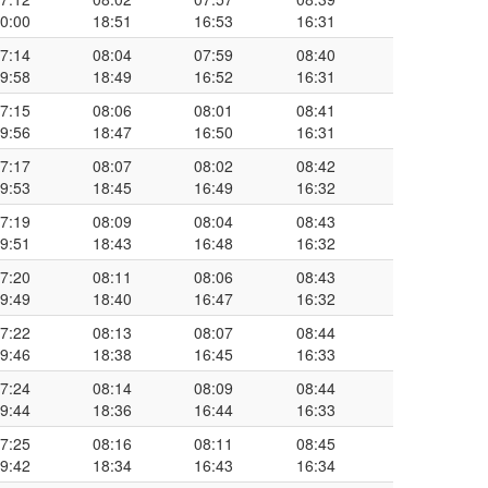
0:00
18:51
16:53
16:31
7:14
08:04
07:59
08:40
9:58
18:49
16:52
16:31
7:15
08:06
08:01
08:41
9:56
18:47
16:50
16:31
7:17
08:07
08:02
08:42
9:53
18:45
16:49
16:32
7:19
08:09
08:04
08:43
9:51
18:43
16:48
16:32
7:20
08:11
08:06
08:43
9:49
18:40
16:47
16:32
7:22
08:13
08:07
08:44
9:46
18:38
16:45
16:33
7:24
08:14
08:09
08:44
9:44
18:36
16:44
16:33
7:25
08:16
08:11
08:45
9:42
18:34
16:43
16:34