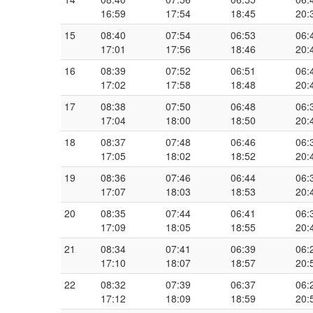
16:59
17:54
18:45
20:
15
08:40
07:54
06:53
06:
17:01
17:56
18:46
20:
16
08:39
07:52
06:51
06:
17:02
17:58
18:48
20:
17
08:38
07:50
06:48
06:
17:04
18:00
18:50
20:
18
08:37
07:48
06:46
06:
17:05
18:02
18:52
20:
19
08:36
07:46
06:44
06:
17:07
18:03
18:53
20:
20
08:35
07:44
06:41
06:
17:09
18:05
18:55
20:
21
08:34
07:41
06:39
06:
17:10
18:07
18:57
20:
22
08:32
07:39
06:37
06:
17:12
18:09
18:59
20: