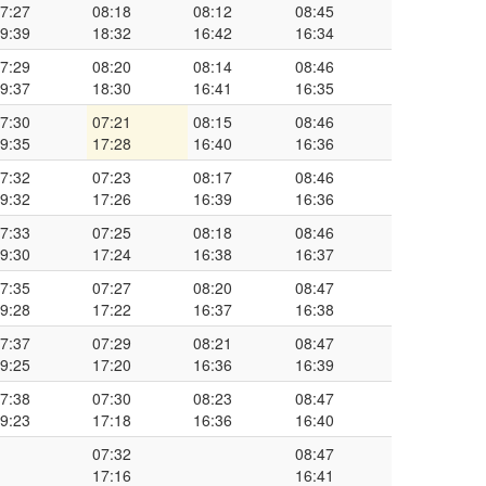
7:27
08:18
08:12
08:45
9:39
18:32
16:42
16:34
7:29
08:20
08:14
08:46
9:37
18:30
16:41
16:35
7:30
07:21
08:15
08:46
9:35
17:28
16:40
16:36
7:32
07:23
08:17
08:46
9:32
17:26
16:39
16:36
7:33
07:25
08:18
08:46
9:30
17:24
16:38
16:37
7:35
07:27
08:20
08:47
9:28
17:22
16:37
16:38
7:37
07:29
08:21
08:47
9:25
17:20
16:36
16:39
7:38
07:30
08:23
08:47
9:23
17:18
16:36
16:40
07:32
08:47
17:16
16:41