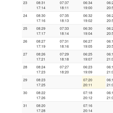
23
08:31
07:37
06:34
06:
17:14
18:11
19:00
20:
24
08:30
07:35
06:32
06:
17:16
18:13
19:02
20:
25
08:29
07:33
06:30
06:
17:17
18:14
19:04
20:
26
08:27
07:31
06:27
06:
17:19
18:16
19:05
20:
27
08:26
07:29
06:25
06:
17:21
18:18
19:07
21:
28
08:24
07:27
06:23
06:
17:23
18:20
19:09
21:
29
08:23
07:20
06:
17:25
20:11
21:
30
08:22
07:18
06:
17:26
20:12
21:
31
08:20
07:16
17:28
20:14