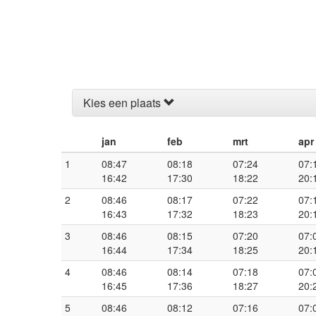
Kies een plaats
jan
feb
mrt
apr
1
08:47
08:18
07:24
07:
16:42
17:30
18:22
20:
2
08:46
08:17
07:22
07:
16:43
17:32
18:23
20:
3
08:46
08:15
07:20
07:
16:44
17:34
18:25
20:
4
08:46
08:14
07:18
07:
16:45
17:36
18:27
20:
5
08:46
08:12
07:16
07: