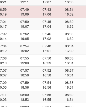
0:21
19:11
17:07
16:33
6:59
07:49
07:43
08:31
0:19
19:09
17:06
16:32
7:01
07:50
07:45
08:32
0:17
19:07
17:04
16:32
7:02
07:52
07:46
08:33
0:14
19:05
17:02
16:32
7:04
07:54
07:48
08:34
0:12
19:02
17:01
16:32
7:06
07:55
07:50
08:36
0:10
19:00
16:59
16:31
7:07
07:57
07:52
08:37
0:07
18:58
16:58
16:31
7:09
07:59
07:54
08:38
0:05
18:56
16:56
16:31
7:11
08:00
07:55
08:39
0:03
18:53
16:55
16:31
7:12
08:02
07:57
08:39