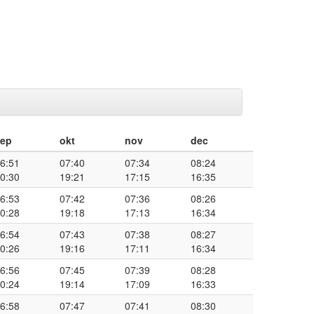
sep
okt
nov
dec
6:51
07:40
07:34
08:24
0:30
19:21
17:15
16:35
6:53
07:42
07:36
08:26
0:28
19:18
17:13
16:34
6:54
07:43
07:38
08:27
0:26
19:16
17:11
16:34
6:56
07:45
07:39
08:28
0:24
19:14
17:09
16:33
6:58
07:47
07:41
08:30