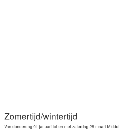
Zomertijd/wintertijd
Van donderdag 01 januari tot en met zaterdag 28 maart Middel-