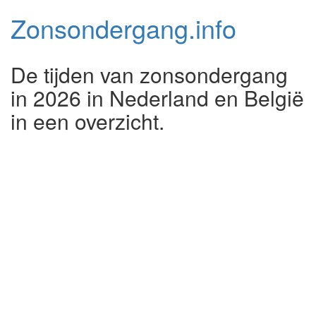
Zonsondergang.
info
De tijden van zonsondergang
in 2026 in Nederland en België
in een overzicht.