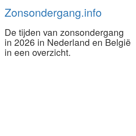
Zonsondergang.
info
De tijden van zonsondergang
in 2026 in Nederland en België
in een overzicht.