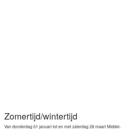
Zomertijd/wintertijd
Van donderdag 01 januari tot en met zaterdag 28 maart Middel-