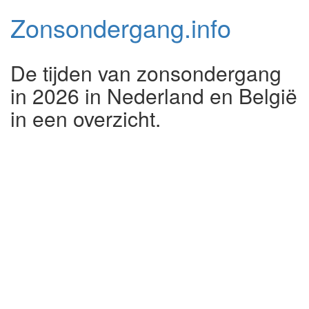
Zonsondergang.
info
De tijden van zonsondergang
in 2026 in Nederland en België
in een overzicht.