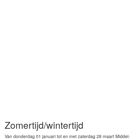
Zomertijd/wintertijd
Van donderdag 01 januari tot en met zaterdag 28 maart Middel-