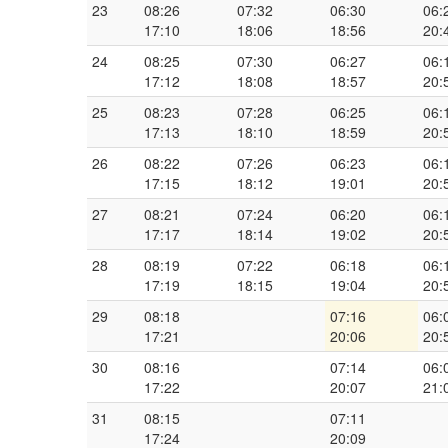
23
08:26
07:32
06:30
06:
17:10
18:06
18:56
20:
24
08:25
07:30
06:27
06:
17:12
18:08
18:57
20:
25
08:23
07:28
06:25
06:
17:13
18:10
18:59
20:
26
08:22
07:26
06:23
06:
17:15
18:12
19:01
20:
27
08:21
07:24
06:20
06:
17:17
18:14
19:02
20:
28
08:19
07:22
06:18
06:
17:19
18:15
19:04
20:
29
08:18
07:16
06:
17:21
20:06
20:
30
08:16
07:14
06:
17:22
20:07
21:
31
08:15
07:11
17:24
20:09