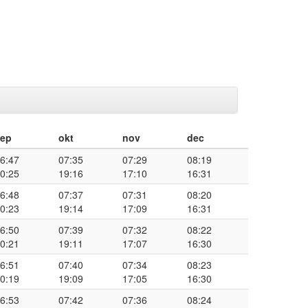
sep
okt
nov
dec
6:47
07:35
07:29
08:19
0:25
19:16
17:10
16:31
6:48
07:37
07:31
08:20
0:23
19:14
17:09
16:31
6:50
07:39
07:32
08:22
0:21
19:11
17:07
16:30
6:51
07:40
07:34
08:23
0:19
19:09
17:05
16:30
6:53
07:42
07:36
08:24