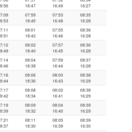
9:56
18:47
16:49
16:27
7:09
07:59
07:53
08:35
9:53
18:45
16:48
16:28
7:11
08:01
07:55
08:36
9:51
18:42
16:46
16:28
7:12
08:02
07:57
08:36
9:49
18:40
16:45
16:28
7:14
08:04
07:59
08:37
9:46
18:38
16:44
16:28
7:16
08:06
08:00
08:38
9:44
18:36
16:43
16:29
7:17
08:08
08:02
08:38
9:42
18:34
16:41
16:29
7:19
08:09
08:04
08:39
9:39
18:32
16:40
16:29
7:21
08:11
08:05
08:39
9:37
18:30
16:39
16:30