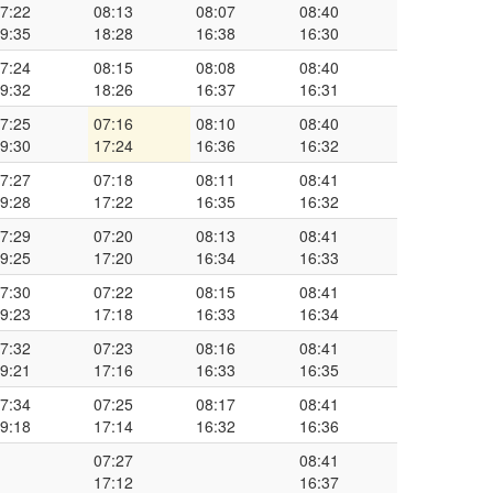
7:22
08:13
08:07
08:40
9:35
18:28
16:38
16:30
7:24
08:15
08:08
08:40
9:32
18:26
16:37
16:31
7:25
07:16
08:10
08:40
9:30
17:24
16:36
16:32
7:27
07:18
08:11
08:41
9:28
17:22
16:35
16:32
7:29
07:20
08:13
08:41
9:25
17:20
16:34
16:33
7:30
07:22
08:15
08:41
9:23
17:18
16:33
16:34
7:32
07:23
08:16
08:41
9:21
17:16
16:33
16:35
7:34
07:25
08:17
08:41
9:18
17:14
16:32
16:36
07:27
08:41
17:12
16:37