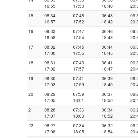
16:55
17:50
18:40
20:
15
08:34
07:48
06:48
06:
16:57
17:52
18:42
20:
16
08:33
07:47
06:46
06:
16:58
17:54
18:43
20:
17
08:32
07:45
06:44
06:
17:00
17:55
18:45
20:
18
08:31
07:43
06:41
06:
17:02
17:57
18:47
20:
19
08:30
07:41
06:39
06:
17:03
17:59
18:49
20:
20
08:29
07:39
06:37
06:
17:05
18:01
18:50
20:
21
08:28
07:36
06:34
06:
17:07
18:03
18:52
20:
22
08:27
07:34
06:32
06:
17:08
18:05
18:54
20: