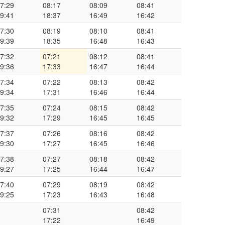
7:29
08:17
08:09
08:41
9:41
18:37
16:49
16:42
7:30
08:19
08:10
08:41
9:39
18:35
16:48
16:43
7:32
07:21
08:12
08:41
9:36
17:33
16:47
16:44
7:34
07:22
08:13
08:42
9:34
17:31
16:46
16:44
7:35
07:24
08:15
08:42
9:32
17:29
16:45
16:45
7:37
07:26
08:16
08:42
9:30
17:27
16:45
16:46
7:38
07:27
08:18
08:42
9:27
17:25
16:44
16:47
7:40
07:29
08:19
08:42
9:25
17:23
16:43
16:48
07:31
08:42
17:22
16:49