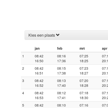
Kies een plaats
jan
feb
mrt
apr
1
08:42
08:16
07:25
07:
16:50
17:36
18:25
20:
2
08:42
08:15
07:23
07:
16:51
17:38
18:27
20:
3
08:42
08:13
07:20
07:
16:52
17:40
18:28
20:
4
08:42
08:12
07:18
07:
16:53
17:41
18:30
20:
5
08:42
08:10
07:16
07: