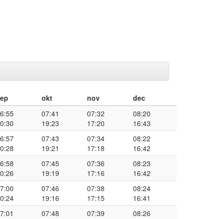
sep
okt
nov
dec
6:55
07:41
07:32
08:20
0:30
19:23
17:20
16:43
6:57
07:43
07:34
08:22
0:28
19:21
17:18
16:42
6:58
07:45
07:36
08:23
0:26
19:19
17:16
16:42
7:00
07:46
07:38
08:24
0:24
19:16
17:15
16:41
7:01
07:48
07:39
08:26