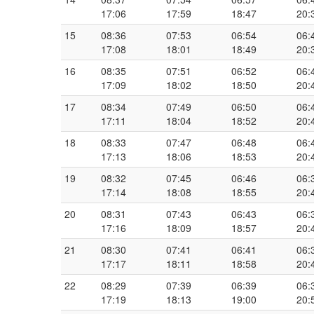
17:06
17:59
18:47
20:
15
08:36
07:53
06:54
06:
17:08
18:01
18:49
20:
16
08:35
07:51
06:52
06:
17:09
18:02
18:50
20:
17
08:34
07:49
06:50
06:
17:11
18:04
18:52
20:
18
08:33
07:47
06:48
06:
17:13
18:06
18:53
20:
19
08:32
07:45
06:46
06:
17:14
18:08
18:55
20:
20
08:31
07:43
06:43
06:
17:16
18:09
18:57
20:
21
08:30
07:41
06:41
06:
17:17
18:11
18:58
20:
22
08:29
07:39
06:39
06:
17:19
18:13
19:00
20: