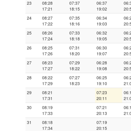
23
08:28
07:37
06:37
06:
17:21
18:15
19:02
20:
24
08:27
07:35
06:34
06:
17:22
18:16
19:03
20:
25
08:26
07:33
06:32
06:
17:24
18:18
19:05
20:
26
08:25
07:31
06:30
06:
17:26
18:20
19:07
20:
27
08:23
07:29
06:28
06:
17:27
18:22
19:08
20:
28
08:22
07:27
06:25
06:
17:29
18:23
19:10
21:
29
08:21
07:23
06:
17:31
20:11
21:
30
08:19
07:21
06:
17:33
20:13
21:
31
08:18
07:19
17:34
20:15