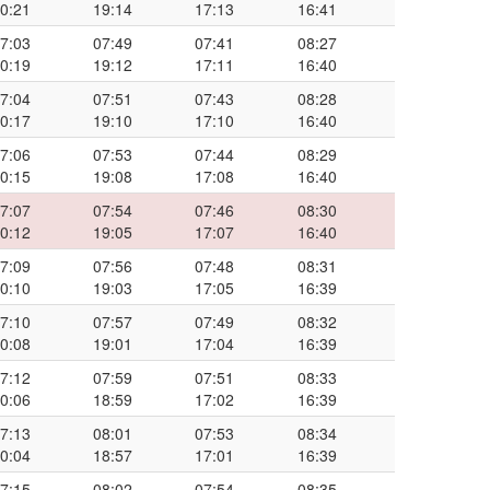
0:21
19:14
17:13
16:41
7:03
07:49
07:41
08:27
0:19
19:12
17:11
16:40
7:04
07:51
07:43
08:28
0:17
19:10
17:10
16:40
7:06
07:53
07:44
08:29
0:15
19:08
17:08
16:40
7:07
07:54
07:46
08:30
0:12
19:05
17:07
16:40
7:09
07:56
07:48
08:31
0:10
19:03
17:05
16:39
7:10
07:57
07:49
08:32
0:08
19:01
17:04
16:39
7:12
07:59
07:51
08:33
0:06
18:59
17:02
16:39
7:13
08:01
07:53
08:34
0:04
18:57
17:01
16:39
7:15
08:02
07:54
08:35