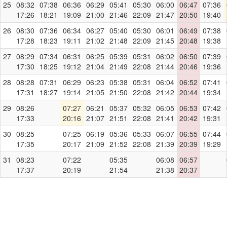
25
08:32
07:38
06:36
06:29
05:41
05:30
06:00
06:47
07:36
17:26
18:21
19:09
21:00
21:46
22:09
21:47
20:50
19:40
26
08:30
07:36
06:34
06:27
05:40
05:30
06:01
06:49
07:38
17:28
18:23
19:11
21:02
21:48
22:09
21:45
20:48
19:38
27
08:29
07:34
06:31
06:25
05:39
05:31
06:02
06:50
07:39
17:30
18:25
19:12
21:04
21:49
22:08
21:44
20:46
19:36
28
08:28
07:31
06:29
06:23
05:38
05:31
06:04
06:52
07:41
17:31
18:27
19:14
21:05
21:50
22:08
21:42
20:44
19:34
29
08:26
07:27
06:21
05:37
05:32
06:05
06:53
07:42
17:33
20:16
21:07
21:51
22:08
21:41
20:42
19:31
30
08:25
07:25
06:19
05:36
05:33
06:07
06:55
07:44
17:35
20:17
21:09
21:52
22:08
21:39
20:39
19:29
31
08:23
07:22
05:35
06:08
06:57
17:37
20:19
21:54
21:38
20:37