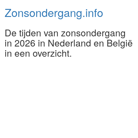
Zonsondergang.
info
De tijden van zonsondergang
in 2026 in Nederland en België
in een overzicht.