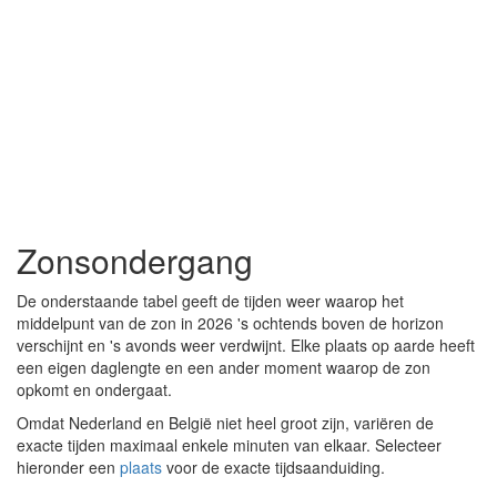
Zonsondergang
De onderstaande tabel geeft de tijden weer waarop het
middelpunt van de zon in 2026 's ochtends boven de horizon
verschijnt en 's avonds weer verdwijnt. Elke plaats op aarde heeft
een eigen daglengte en een ander moment waarop de zon
opkomt en ondergaat.
Omdat Nederland en België niet heel groot zijn, variëren de
exacte tijden maximaal enkele minuten van elkaar. Selecteer
hieronder een
plaats
voor de exacte tijdsaanduiding.